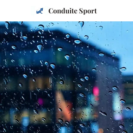
Conduite Sport